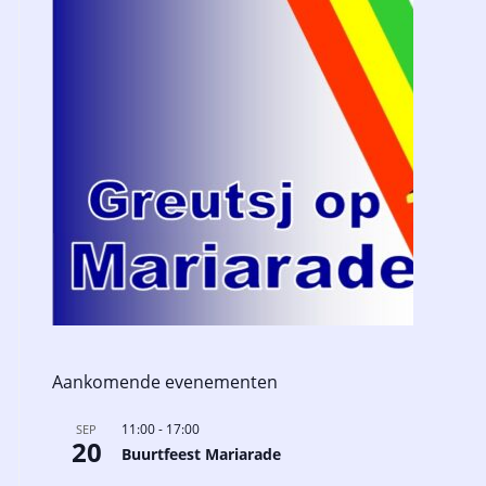
Aankomende evenementen
11:00
-
17:00
SEP
20
Buurtfeest Mariarade