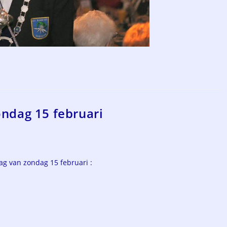
ondag 15 februari
dag van zondag 15 februari :