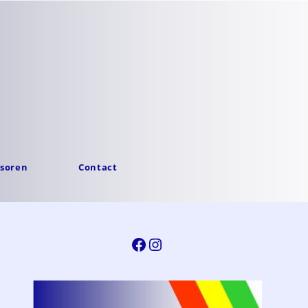
soren
Contact
Facebook
Instagram