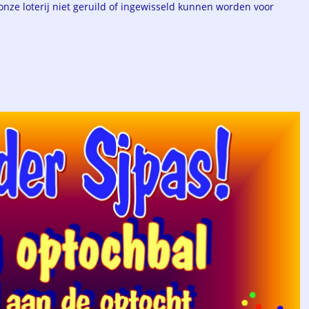
onze loterij niet geruild of ingewisseld kunnen worden voor