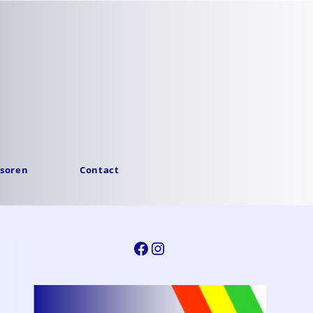
soren
Contact
Facebook
Instagram