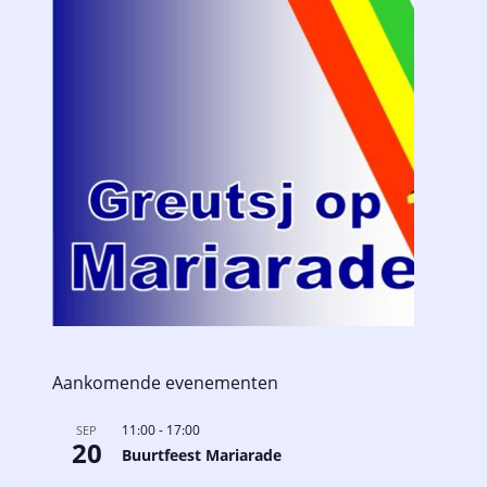
Aankomende evenementen
11:00
-
17:00
SEP
20
Buurtfeest Mariarade